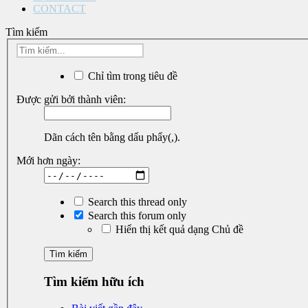
CONTACT
Tìm kiếm
Chỉ tìm trong tiêu đề
Được gửi bởi thành viên:
Dãn cách tên bằng dấu phẩy(,).
Mới hơn ngày:
Search this thread only
Search this forum only
Hiển thị kết quả dạng Chủ đề
Tìm kiếm hữu ích