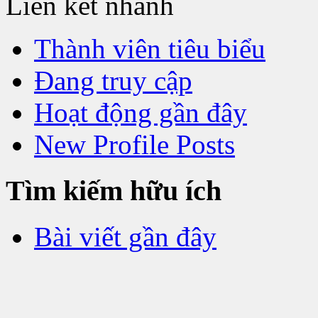
Liên kết nhanh
Thành viên tiêu biểu
Đang truy cập
Hoạt động gần đây
New Profile Posts
Tìm kiếm hữu ích
Bài viết gần đây