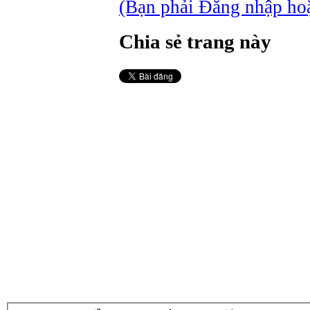
(Bạn phải Đăng nhập hoặc
Chia sẻ trang này