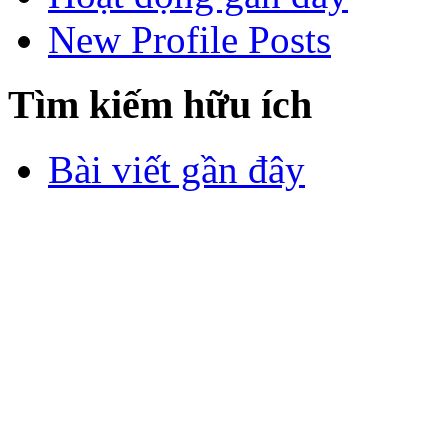
New Profile Posts
Tìm kiếm hữu ích
Bài viết gần đây