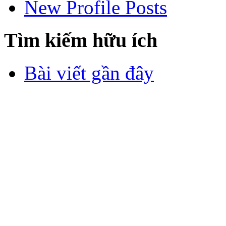
New Profile Posts
Tìm kiếm hữu ích
Bài viết gần đây