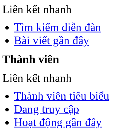
Liên kết nhanh
Tìm kiếm diễn đàn
Bài viết gần đây
Thành viên
Liên kết nhanh
Thành viên tiêu biểu
Đang truy cập
Hoạt động gần đây