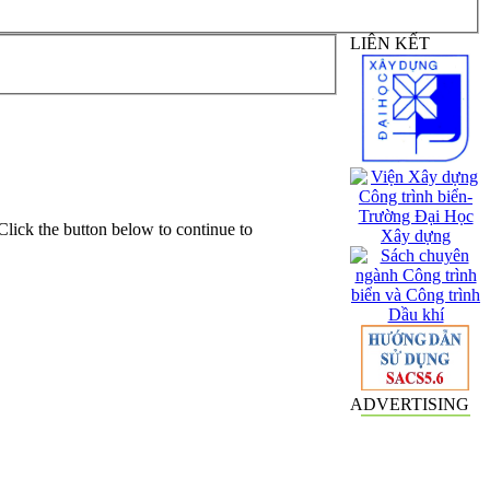
LIÊN KẾT
Click the button below to continue to
ADVERTISING