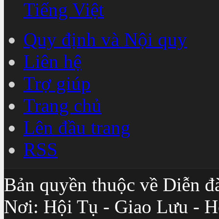
Tiếng Việt
Quy định và Nội quy
Liên hệ
Trợ giúp
Trang chủ
Lên đầu trang
RSS
Bản quyền thuộc về Diễn đ
Nơi: Hội Tụ - Giao Lưu - H