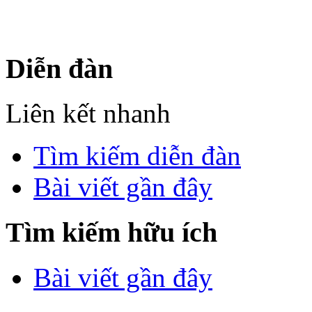
sư Công Trình Biển Việt N
Diễn đàn
Liên kết nhanh
Tìm kiếm diễn đàn
Bài viết gần đây
Tìm kiếm hữu ích
Bài viết gần đây