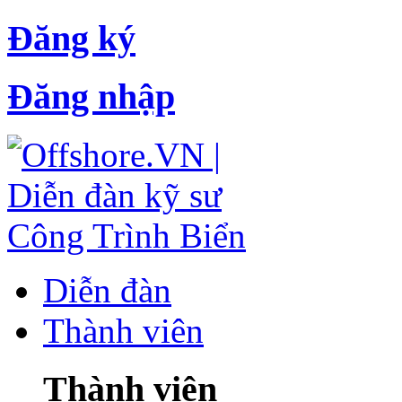
Đăng ký
Đăng nhập
Diễn đàn
Thành viên
Thành viên