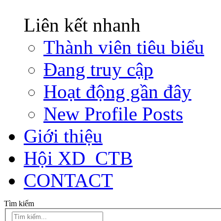
Liên kết nhanh
Thành viên tiêu biểu
Đang truy cập
Hoạt động gần đây
New Profile Posts
Giới thiệu
Hội XD_CTB
CONTACT
Tìm kiếm