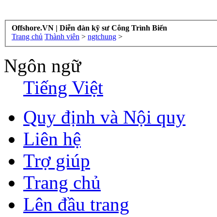
Offshore.VN | Diễn đàn kỹ sư Công Trình Biển
Trang chủ
Thành viên
>
ngtchung
>
Ngôn ngữ
Tiếng Việt
Quy định và Nội quy
Liên hệ
Trợ giúp
Trang chủ
Lên đầu trang