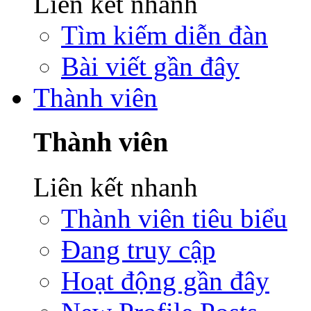
Liên kết nhanh
Tìm kiếm diễn đàn
Bài viết gần đây
Thành viên
Thành viên
Liên kết nhanh
Thành viên tiêu biểu
Đang truy cập
Hoạt động gần đây