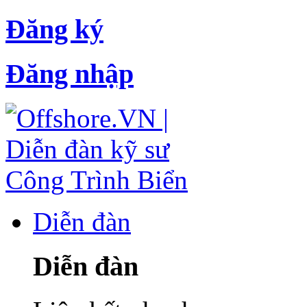
Đăng ký
Đăng nhập
Diễn đàn
Diễn đàn