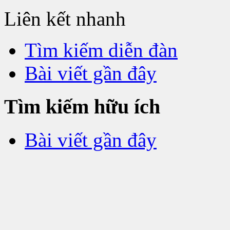
Liên kết nhanh
Tìm kiếm diễn đàn
Bài viết gần đây
Tìm kiếm hữu ích
Bài viết gần đây