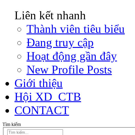
Liên kết nhanh
Thành viên tiêu biểu
Đang truy cập
Hoạt động gần đây
New Profile Posts
Giới thiệu
Hội XD_CTB
CONTACT
Tìm kiếm