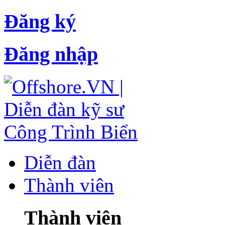
Đăng ký
Đăng nhập
Diễn đàn
Thành viên
Thành viên