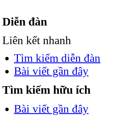
sư Công Trình Biển Việt N
Diễn đàn
Liên kết nhanh
Tìm kiếm diễn đàn
Bài viết gần đây
Tìm kiếm hữu ích
Bài viết gần đây