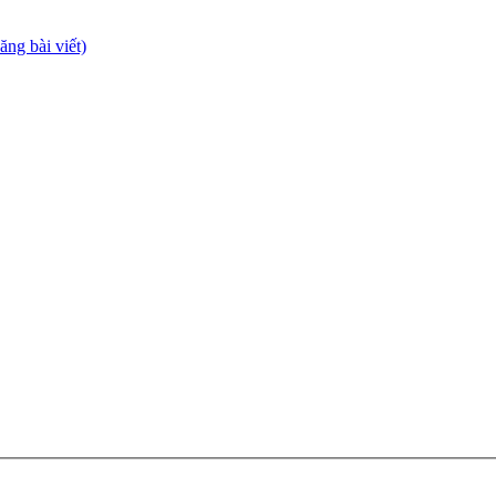
ng bài viết)