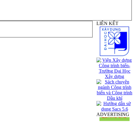
LIÊN KẾT
ADVERTISING